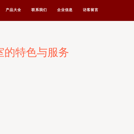
产品大全
联系我们
企业信息
访客留言
室的特色与服务