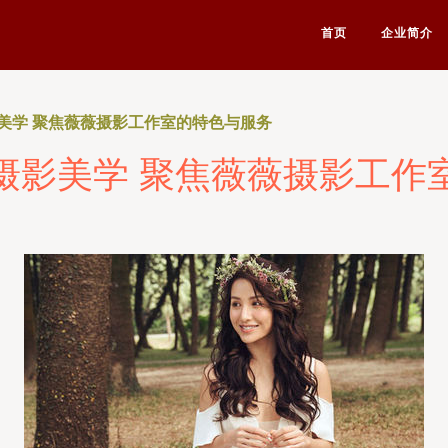
首页
企业简介
美学 聚焦薇薇摄影工作室的特色与服务
摄影美学 聚焦薇薇摄影工作