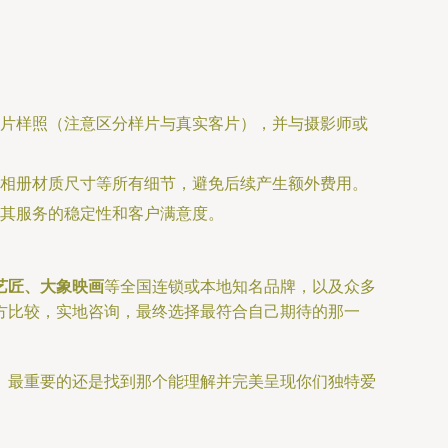
片样照（注意区分样片与真实客片），并与摄影师或
相册材质尺寸等所有细节，避免后续产生额外费用。
其服务的稳定性和客户满意度。
艺匠、大象映画
等全国连锁或本地知名品牌，以及众多
方比较，实地咨询，最终选择最符合自己期待的那一
。最重要的还是找到那个能理解并完美呈现你们独特爱