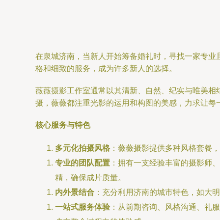
在泉城济南，当新人开始筹备婚礼时，寻找一家专业
格和细致的服务，成为许多新人的选择。
薇薇摄影工作室通常以其清新、自然、纪实与唯美相
摄，薇薇都注重光影的运用和构图的美感，力求让每
核心服务与特色
多元化拍摄风格
：薇薇摄影提供多种风格套餐，
专业的团队配置
：拥有一支经验丰富的摄影师、
精，确保成片质量。
内外景结合
：充分利用济南的城市特色，如大明
一站式服务体验
：从前期咨询、风格沟通、礼服