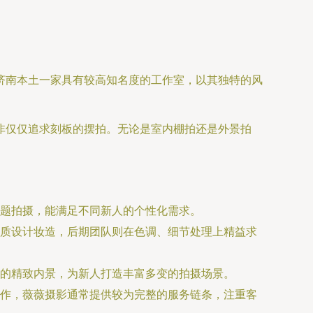
济南本土一家具有较高知名度的工作室，以其独特的风
非仅仅追求刻板的摆拍。无论是室内棚拍还是外景拍
题拍摄，能满足不同新人的个性化需求。
质设计妆造，后期团队则在色调、细节处理上精益求
的精致内景，为新人打造丰富多变的拍摄场景。
作，薇薇摄影通常提供较为完整的服务链条，注重客