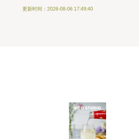
更新时间：2026-08-06 17:49:40