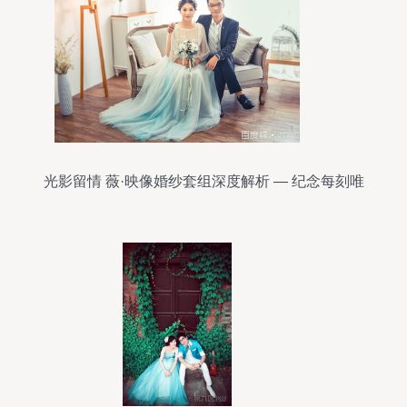
光影留情 薇·映像婚纱套组深度解析 — 纪念每刻唯
一