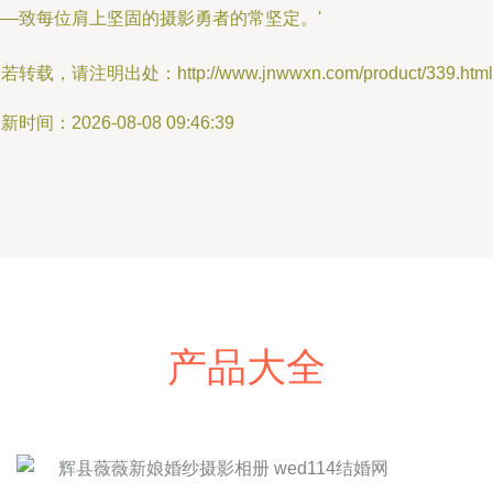
——致每位肩上坚固的摄影勇者的常坚定。'
若转载，请注明出处：http://www.jnwwxn.com/product/339.html
新时间：2026-08-08 09:46:39
产品大全