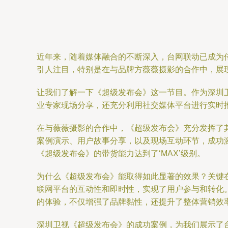
近年来，随着媒体融合的不断深入，台网联动已成为
引人注目，特别是在与品牌方薇薇摄影的合作中，展现
让我们了解一下《超级发布会》这一节目。作为深圳
业专家现场分享，还充分利用社交媒体平台进行实时
在与薇薇摄影的合作中，《超级发布会》充分发挥了
案例演示、用户故事分享，以及现场互动环节，成功
《超级发布会》的带货能力达到了‘MAX’级别。
为什么《超级发布会》能取得如此显著的效果？关键
联网平台的互动性和即时性，实现了用户参与和转化
的体验，不仅增强了品牌黏性，还提升了整体营销效
深圳卫视《超级发布会》的成功案例，为我们展示了