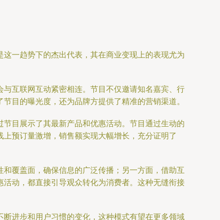
是这一趋势下的杰出代表，其在商业变现上的表现尤为
会与互联网互动紧密相连。节目不仅邀请知名嘉宾、行
了节目的曝光度，还为品牌方提供了精准的营销渠道。
过节目展示了其最新产品和优惠活动。节目通过生动的
线上预订量激增，销售额实现大幅增长，充分证明了
性和覆盖面，确保信息的广泛传播；另一方面，借助互
惠活动，都直接引导观众转化为消费者。这种无缝衔接
不断进步和用户习惯的变化，这种模式有望在更多领域