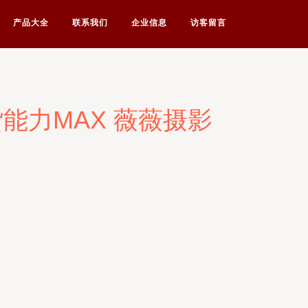
产品大全
联系我们
企业信息
访客留言
货能力MAX 薇薇摄影