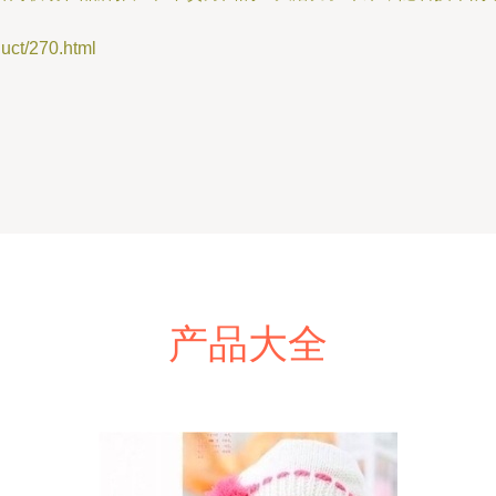
t/270.html
产品大全