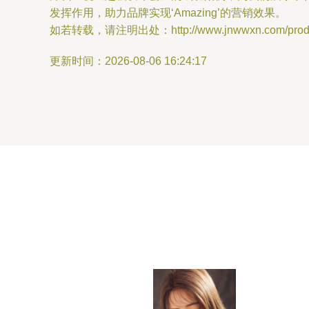
发挥作用，助力品牌实现‘Amazing’的营销效果。
如若转载，请注明出处：http://www.jnwwxn.com/produc
更新时间：2026-08-06 16:24:17