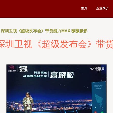
首页
企业简介
ng 深圳卫视《超级发布会》带货能力MAX 薇薇摄影
g 深圳卫视《超级发布会》带