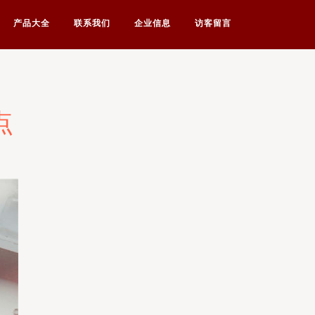
产品大全
联系我们
企业信息
访客留言
点