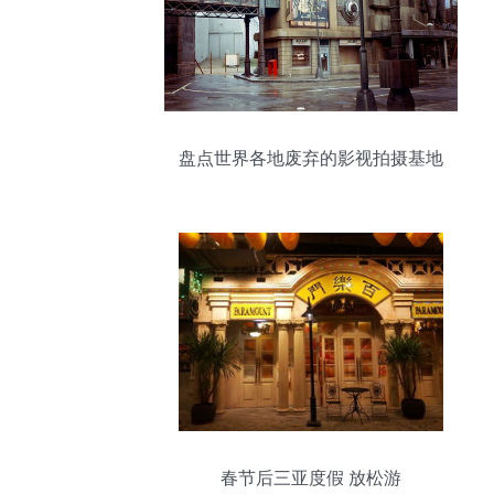
盘点世界各地废弃的影视拍摄基地
春节后三亚度假 放松游