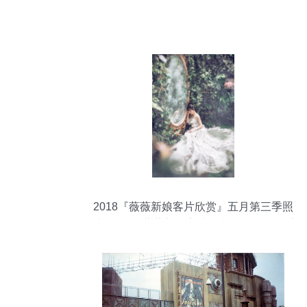
2018『薇薇新娘客片欣赏』五月第三季照
片-2018『薇薇新娘客片欣赏』五月第三季
图片-2018『薇薇新娘客片欣赏』五月第三
季素材