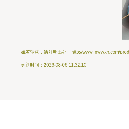
如若转载，请注明出处：http://www.jnwwxn.com/produc
更新时间：2026-08-06 11:32:10