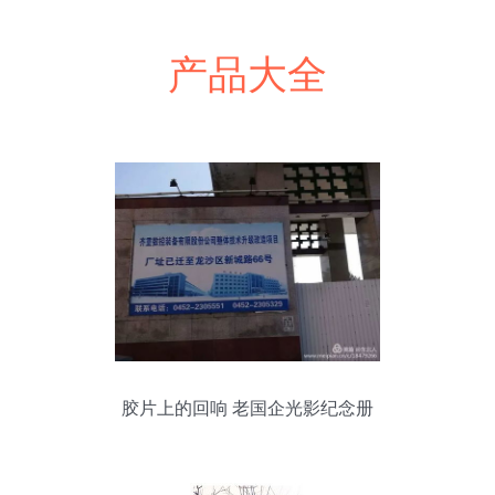
产品大全
胶片上的回响 老国企光影纪念册