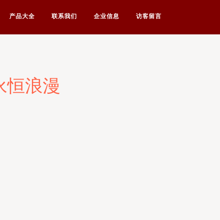
产品大全
联系我们
企业信息
访客留言
永恒浪漫