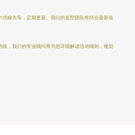
中式嫁衣等，定期更新。我们的造型团队将结合最新妆
热线，我们的专业顾问将为您详细解读活动细则，规划