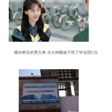
藏在树后的男主角 当大神颜值干扰了毕业照C位