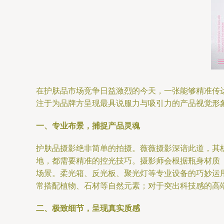
在护肤品市场竞争日益激烈的今天，一张能够精准传
注于为品牌方呈现最具说服力与吸引力的产品视觉形
一、专业布景，捕捉产品灵魂
护肤品摄影绝非简单的拍摄。薇薇摄影深谙此道，其
地，都需要精准的控光技巧。摄影师会根据瓶身材质
场景。柔光箱、反光板、聚光灯等专业设备的巧妙运
常搭配植物、石材等自然元素；对于突出科技感的高
二、极致细节，呈现真实质感