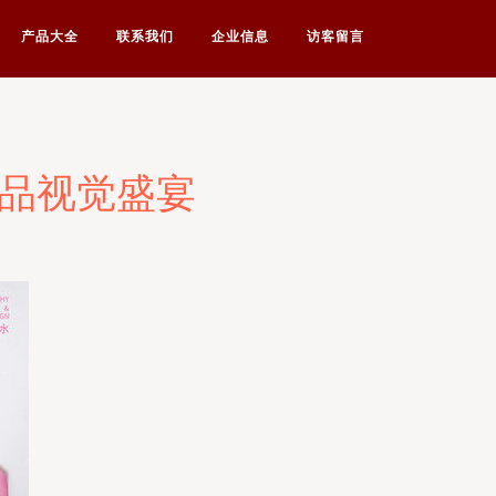
产品大全
联系我们
企业信息
访客留言
肤品视觉盛宴