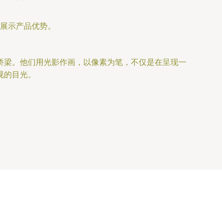
展示产品优势。
桥梁。他们用光影作画，以像素为笔，不仅是在呈现一
视的目光。