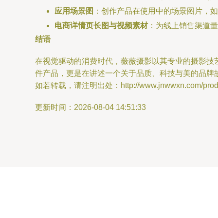
应用场景图
：创作产品在使用中的场景图片，如
电商详情页长图与视频素材
：为线上销售渠道量
结语
在视觉驱动的消费时代，薇薇摄影以其专业的摄影技
件产品，更是在讲述一个关于品质、科技与美的品牌
如若转载，请注明出处：http://www.jnwwxn.com/produc
更新时间：2026-08-04 14:51:33