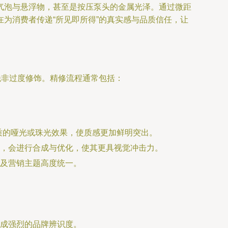
气泡与悬浮物，甚至是按压泵头的金属光泽。通过微距
为消费者传递“所见即所得”的真实感与品质信任，让
绝非过度修饰。精修流程通常包括：
料材质的哑光或珠光效果，使质感更加鲜明突出。
，会进行合成与优化，使其更具视觉冲击力。
及营销主题高度统一。
成强烈的品牌辨识度。