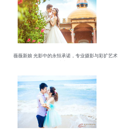
薇薇新娘 光影中的永恒承诺，专业摄影与彩扩艺术
的完美融合