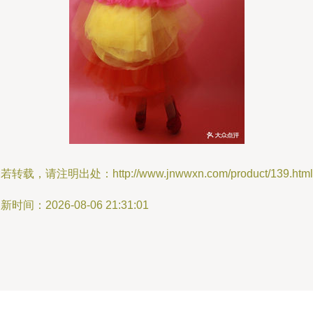
若转载，请注明出处：http://www.jnwwxn.com/product/139.html
新时间：2026-08-06 21:31:01