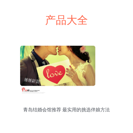
产品大全
青岛结婚会馆推荐 最实用的挑选伴娘方法